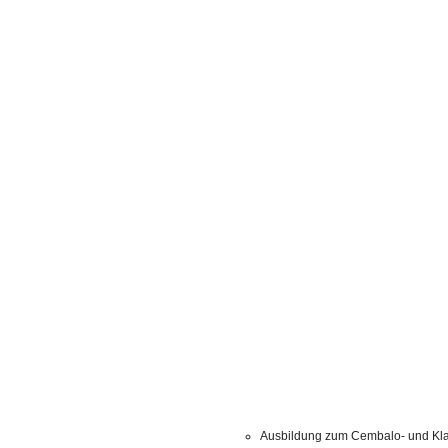
Ausbildung zum Cembalo- und Kla