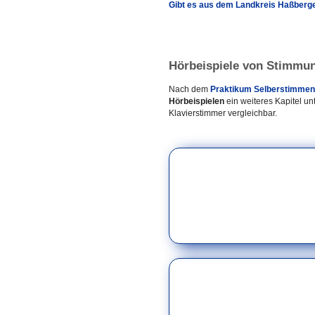
Gibt es aus dem Landkreis Haßber
Hörbeispiele von Stimmu
Nach dem
Praktikum Selberstimmen
Hörbeispielen
ein weiteres Kapitel un
Klavierstimmer vergleichbar.